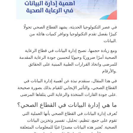
في عصر التكنولوجيا الحديثة، يشهد القطاع الصحي تحولًا
كبيرًا بفضل تقدم التكنولوجيا وتوافر كميات هائلة من
البيانات.
ومع زيادة حجمها، تصبح إدارة البيانات في قطاع الرعاية
الصحية أمرًا ضروريًا وحيويًا لتحسين جودة الرعاية المقدمة
للمرضى واتخاذ القرارات الطبية المبنية على الحقائق
والأرقام.
في هذا المقال، سنقدم نبذة عن أهمية إدارة البيانات في
القطاع الصحي، والتأثير الإيجابي للقيام بذلك بصورة صحيحة
على جودة القارات المتخذة والرعاية التي يتلقاها المرضى.
ما هي إدارة البيانات في القطاع الصحي؟
تُعرف إدارة البيانات في القطاع الصحي بأنها العملية التي
تقوم على جمع، تنظيم، تحليل، تفسير وتخزين البيانات
الصحية. تُعتبر هذه البيانات مصدرًا غنيًا للمعلومات المتعلقة