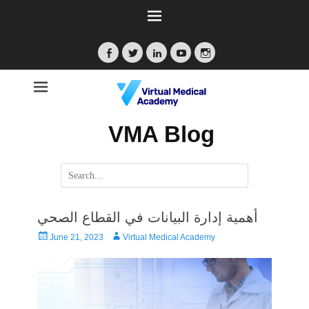
Facebook
Twitter
LinkedIn
YouTube
Instagram
VMA Blog
Search
for:
أهمية إدارة البيانات في القطاع الصحي
Posted
Author
June 21, 2023
Virtual Medical Academy
on