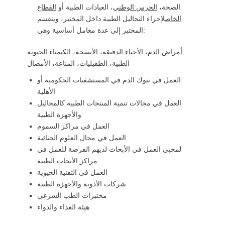
الصحة،
الحرس الوطني
، العيادات الطبية أو
القطاع
الخاص
لإجراء التحاليل الطبية داخل المختبر، وينقسم
المختبر إلى عدة معامل أساسية وهي:
أمراض الدم، الأحياء الدقيقة، الأنسجة، الكيمياء الحيوية
الطبية، الطفيليات، المناعة، الأمصال
العمل في بنوك الدم في المستشفيات الحكومية أو
الأهلية
العمل في مجالات تنمية المنتجات الطبية كالمحاليل
والأجهزة الطبية
العمل في مراكز السموم
العمل في مجال العلوم الجنائية
لمحبي العمل في الأبحاث لديهم الفرصة للعمل في
مراكز الأبحاث الطبية
العمل في التقنية الحيوية
شركات الأدوية والأجهزة الطبية
مختبرات الطب الشرعي
هيئة الغذاء والدواء