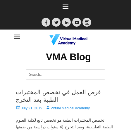
Facebook
Twitter
LinkedIn
YouTube
Instagram
VMA Blog
Search
for:
فرص العمل في تخصص المختبرات
الطبية بعد التخرج
Posted
Author
July 21, 2019
Virtual Medical Academy
on
تخصص المختبرات الطبية هو تخصص تابع لكلية العلوم
الطبية التطبيقية، وبعد التخرج (4 سنوات دراسية من ضمنها