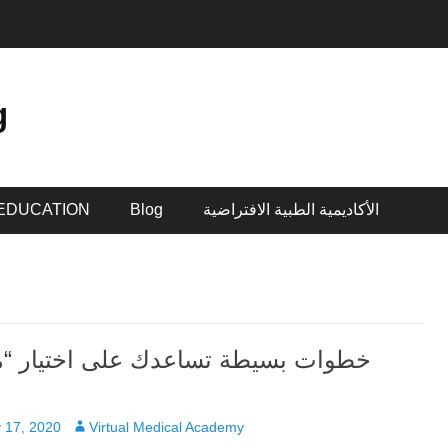
g
الأكاديمية الطبية الافتراضية
Blog
EDUCATION
خطوات بسيطة تساعدك على اختيار “
Author
 17, 2020
Virtual Medical Academy